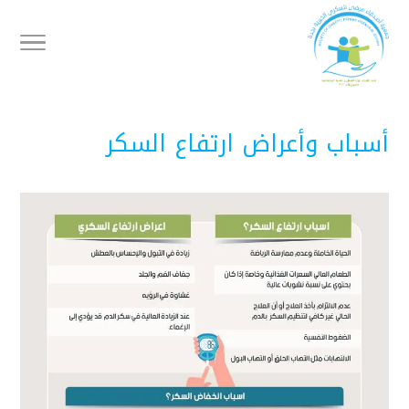
أسباب وأعراض ارتفاع السكر