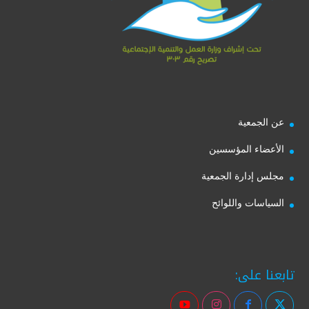
عن الجمعية
الأعضاء المؤسسين
مجلس إدارة الجمعية
السياسات واللوائح
تابعنا على: