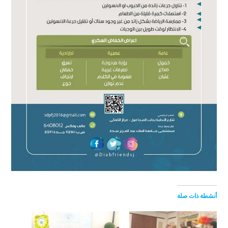
أنشطة ذات صلة