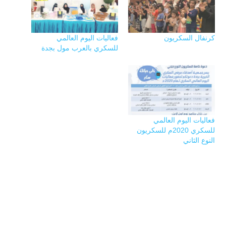
كرنفال السكريون
فعاليات اليوم العالمي
للسكري بالعرب مول بجدة
فعاليات اليوم العالمي
للسكري 2020م للسكريون
النوع الثاني