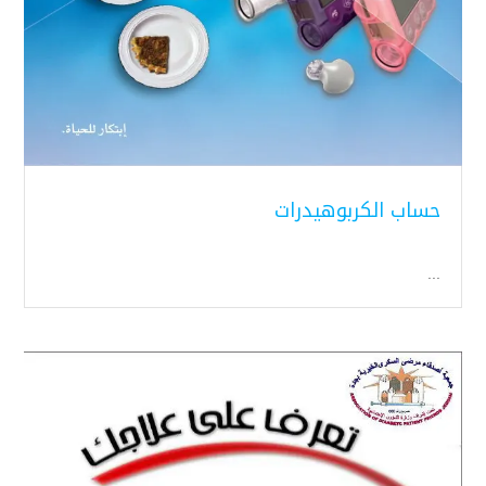
حساب الكربوهيدرات
...