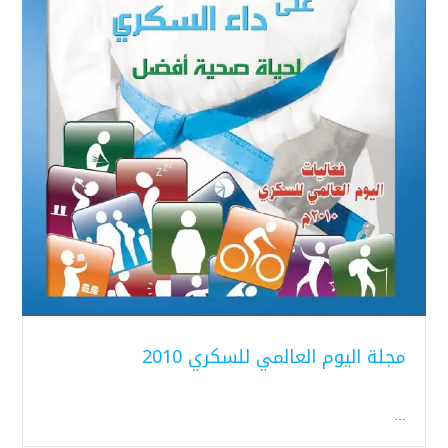
مجلة اليوم العالمي للسكري 2010
...