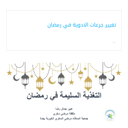
تغيير جرعات الادوية في رمضان
...