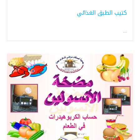
كتيب الطبق الغذائي
...