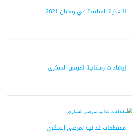
التغذية السليمة في رمضان 2021
...
إرشادات رمضانية لمريض السكري
...
مقتطفات غذائية لمرضى السكري