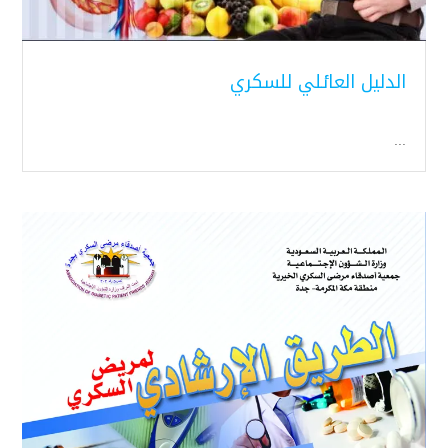
الدليل العائلي للسكري
...