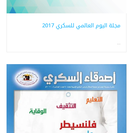
مجلة اليوم العالمي للسكري 2017
...