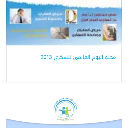
مجلة اليوم العالمي للسكري 2013
...