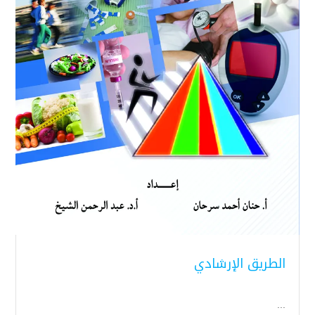
الطريق الإرشادي
...