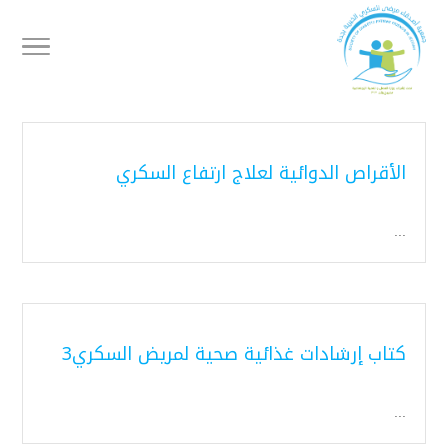
الأقراص الدوائية لعلاج ارتفاع السكري
...
كتاب إرشادات غذائية صحية لمريض السكري3
...