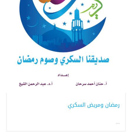
رمضان ومريض السكري
...