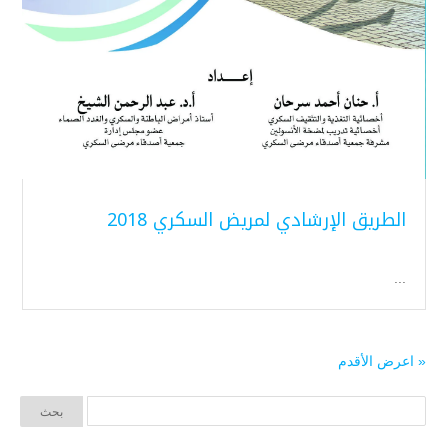
الطريق الإرشادي لمريض السكري 2018
...
« اعرض الأقدم