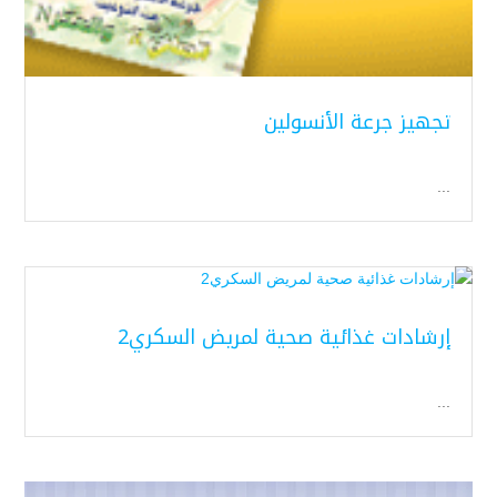
تجهيز جرعة الأنسولين
...
إرشادات غذائية صحية لمريض السكري2
...