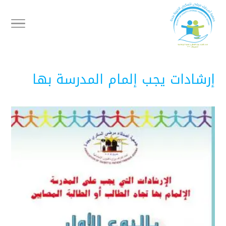
إرشادات يجب إلمام المدرسة بها