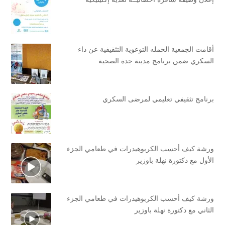
أقامت الجمعية الحمله التوعوية التثقيفية عن داء
السكري ضمن برنامج مدينة جدة الصحية
برنامج تثقيفي تعليمي لمرضى السكري
ورشة كيف أحسب الكربوهيدرات في طعامي الجزء
الأول مع دكتورة نهلة باوزير
ورشة كيف أحسب الكربوهيدرات في طعامي الجزء
الثاني مع دكتورة نهلة باوزير