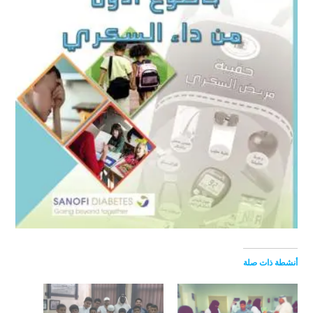
أنشطة ذات صلة