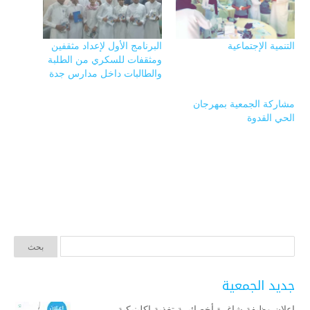
التنمية الإجتماعية
البرنامج الأول لإعداد مثقفين
ومثقفات للسكري من الطلبة
والطالبات داخل مدارس جدة
مشاركة الجمعية بمهرجان
الحي القدوة
جديد الجمعية
إعلان وظيفة شاغرة أخصائيــة تغذية إكلينيكية