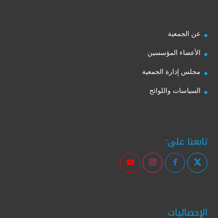
عن الجمعية
الأعضاء المؤسسين
مجلس إدارة الجمعية
السياسات واللوائح
تابعنا على:
الإحصائيات