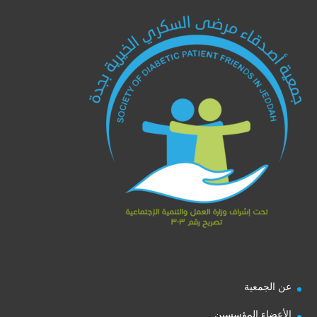
عن الجمعية
الأعضاء المؤسسين