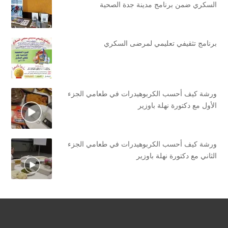
السكري ضمن برنامج مدينة جدة الصحية
برنامج تثقيفي تعليمي لمرضى السكري
ورشة كيف أحسب الكربوهيدرات في طعامي الجزء
الأول مع دكتورة نهلة باوزير
ورشة كيف أحسب الكربوهيدرات في طعامي الجزء
الثاني مع دكتورة نهلة باوزير