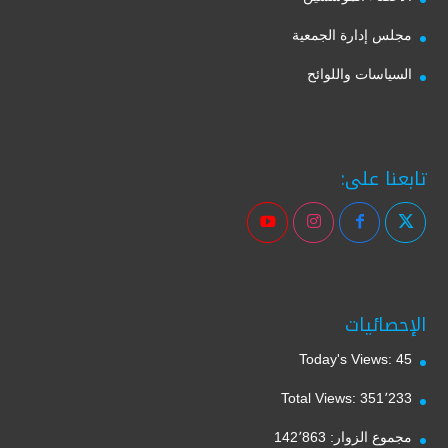
مجلس إدارة الجمعية
السياسات واللوائح
تابعنا على:
الإحصائيات
Today's Views:
45
Total Views:
351٬233
مجموع الزوار:
142٬863