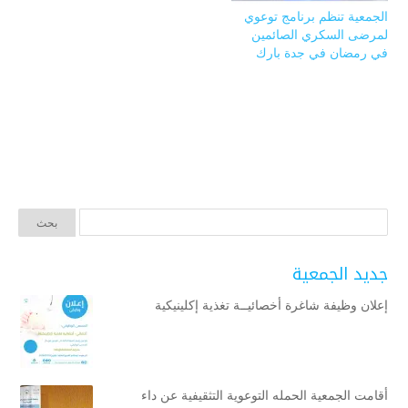
الجمعية تنظم برنامج توعوي
لمرضى السكري الصائمين
في رمضان في جدة بارك
جديد الجمعية
إعلان وظيفة شاغرة أخصائيــة تغذية إكلينيكية
أقامت الجمعية الحمله التوعوية التثقيفية عن داء