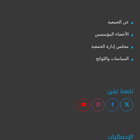
عن الجمعية
الأعضاء المؤسسين
مجلس إدارة الجمعية
السياسات واللوائح
تابعنا على:
الإحصائيات