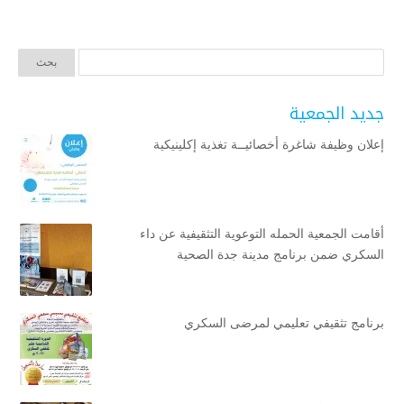
جديد الجمعية
إعلان وظيفة شاغرة أخصائيــة تغذية إكلينيكية
أقامت الجمعية الحمله التوعوية التثقيفية عن داء
السكري ضمن برنامج مدينة جدة الصحية
برنامج تثقيفي تعليمي لمرضى السكري