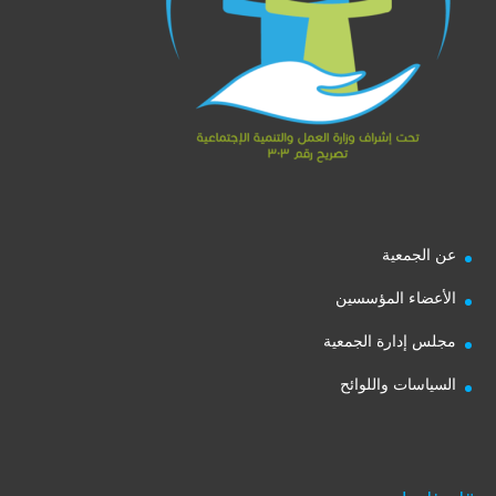
عن الجمعية
الأعضاء المؤسسين
مجلس إدارة الجمعية
السياسات واللوائح