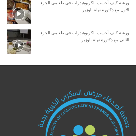
ورشة كيف أحسب الكربوهيدرات في طعامي الجزء
الأول مع دكتورة نهلة باوزير
ورشة كيف أحسب الكربوهيدرات في طعامي الجزء
الثاني مع دكتورة نهلة باوزير