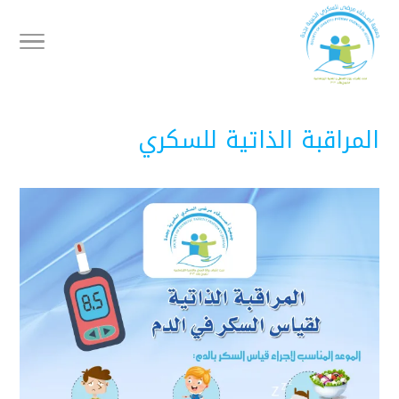
المراقبة الذاتية للسكري