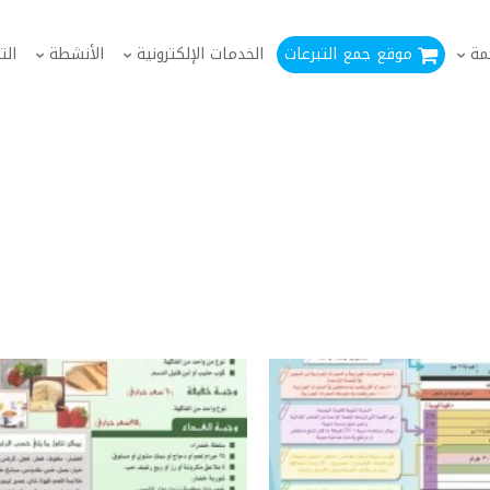
مة
موقع جمع التبرعات
الخدمات الإلكترونية
الأنشطة
الت