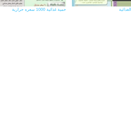
لغذائية
حمية غذائية 1000 سعره حرارية