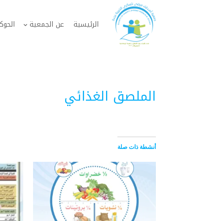
الرئيسية
عن الجمعية
الحوك
الملصق الغذائي
أنشطة ذات صلة