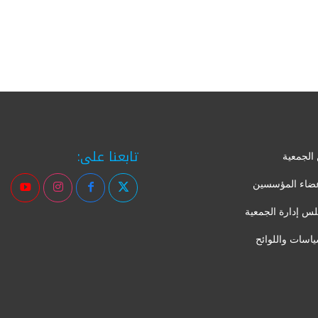
تابعنا على:
الجمعية
عضاء المؤسسين
س إدارة الجمعية
ياسات واللوائح