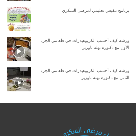
برنامج تثقيفي تعليمي لمرضى السكري
ورشة كيف أحسب الكربوهيدرات في طعامي الجزء
الأول مع دكتورة نهلة باوزير
ورشة كيف أحسب الكربوهيدرات في طعامي الجزء
الثاني مع دكتورة نهلة باوزير