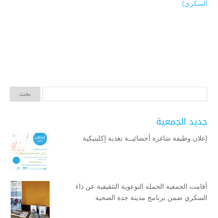
السكري)
جديد الجمعية
إعلان وظيفة شاغرة أخصائيــة تغذية إكلينيكية
أقامت الجمعية الحمله التوعوية التثقيفية عن داء
السكري ضمن برنامج مدينة جدة الصحية