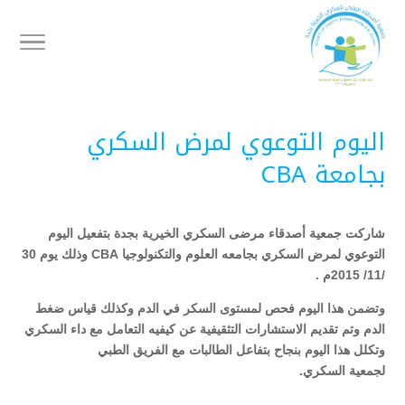
اليوم التوعوي لمرض السكري
بجامعة CBA
شاركت جمعية أصدقاء مرضى السكري الخيرية بجدة بتفعيل اليوم
التوعوي لمرض السكري بجامعه العلوم والتكنولوجيا CBA وذلك يوم 30
/11/ 2015م .
وتضمن هذا اليوم فحص لمستوى السكر في الدم وكذلك قياس ضغط
الدم وتم تقديم الاستشارات التثقيفية عن كيفيه التعامل مع داء السكري
وتكلل هذا اليوم بنجاح بتفاعل الطالبات مع الفريق الطبي
لجمعية السكري.