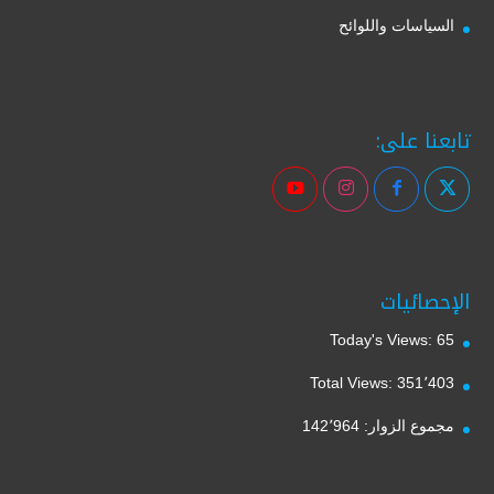
السياسات واللوائح
تابعنا على:
الإحصائيات
Today's Views:
65
Total Views:
351٬403
مجموع الزوار:
142٬964