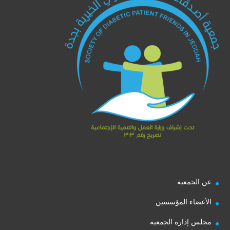
عن الجمعية
الأعضاء المؤسسين
مجلس إدارة الجمعية