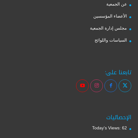
عن الجمعية
الأعضاء المؤسسين
مجلس إدارة الجمعية
السياسات واللوائح
تابعنا على:
الإحصائيات
Today's Views:
62