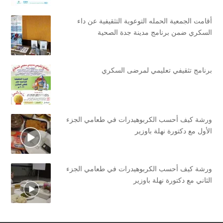
أقامت الجمعية الحمله التوعوية التثقيفية عن داء
السكري ضمن برنامج مدينة جدة الصحية
برنامج تثقيفي تعليمي لمرضى السكري
ورشة كيف أحسب الكربوهيدرات في طعامي الجزء
الأول مع دكتورة نهلة باوزير
ورشة كيف أحسب الكربوهيدرات في طعامي الجزء
الثاني مع دكتورة نهلة باوزير