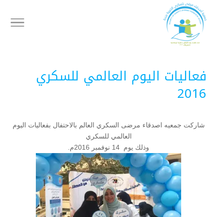
فعاليات اليوم العالمي للسكري
2016
شاركت جمعيه اصدقاء مرضى السكري العالم بالاحتفال بفعاليات اليوم
العالمي للسكري
وذلك يوم 14 نوفمبر 2016م.