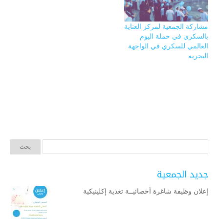
مشاركة الجمعية لمركز العناية
بالسكري في حملة اليوم
العالمي للسكري في الواجهة
البحرية
جديد الجمعية
إعلان وظيفة شاغرة أخصائيــة تغذية إكلينيكية