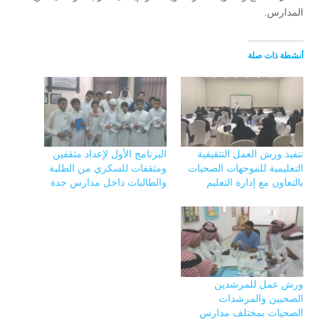
المدارس.
أنشطة ذات صلة
تنفيذ ورش العمل التثقيفية
البرنامج الأول لإعداد مثقفين
التعليمية للموجهات الصحيات
ومثقفات للسكري من الطلبة
بالتعاون مع إدارة التعليم
والطالبات داخل مدارس جدة
ورش عمل للمرشدين
الصحيين والمرشدات
الصحيات بمختلف مدارس