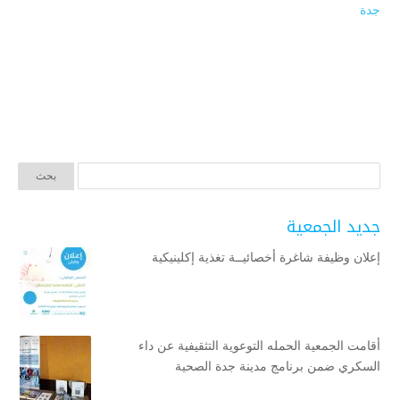
جدة
جديد الجمعية
إعلان وظيفة شاغرة أخصائيــة تغذية إكلينيكية
أقامت الجمعية الحمله التوعوية التثقيفية عن داء
السكري ضمن برنامج مدينة جدة الصحية