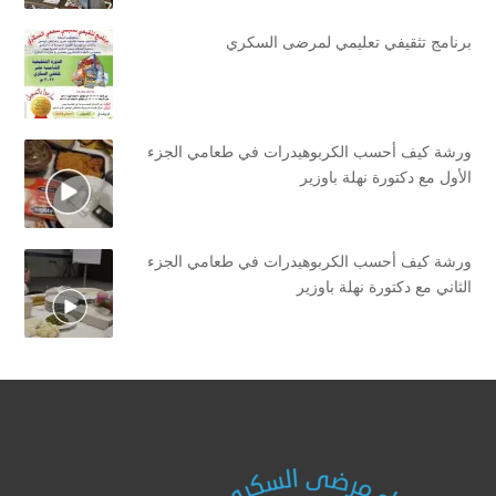
برنامج تثقيفي تعليمي لمرضى السكري
ورشة كيف أحسب الكربوهيدرات في طعامي الجزء
الأول مع دكتورة نهلة باوزير
ورشة كيف أحسب الكربوهيدرات في طعامي الجزء
الثاني مع دكتورة نهلة باوزير