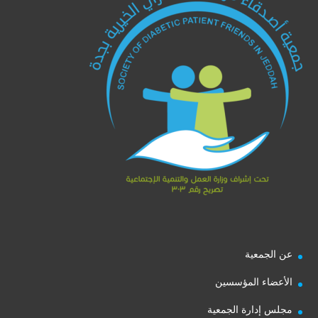
عن الجمعية
الأعضاء المؤسسين
مجلس إدارة الجمعية