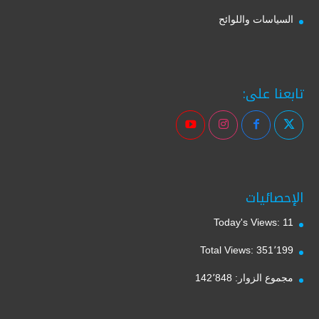
السياسات واللوائح
تابعنا على:
الإحصائيات
Today's Views:
11
Total Views:
351٬199
مجموع الزوار:
142٬848