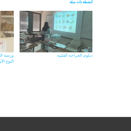
أنشطة ذات صلة
دبلوم الجراحة القلبية
ورشة الع
النوع الأ