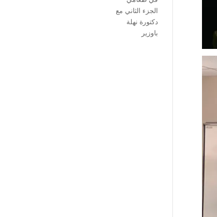
الجزء الثاني مع
دكتورة نهلة
باوزير