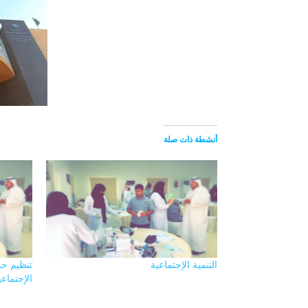
أنشطة ذات صلة
التنمية الإجتماعية
تنظيم حم
الإجتماعي