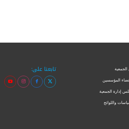
تابعنا على:
الجمعية
عضاء المؤسسين
س إدارة الجمعية
ياسات واللوائح