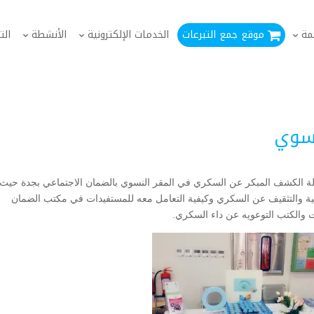
مة
موقع جمع التبرعات
الخدمات الإلكترونية
الأنشطة
الت
نسوي
 الكشف المبكر عن السكري في المقر النسوي بالضمان الاجتماعي بجدة حيث 
ية والتثقيف عن السكري وكيفية التعامل معه للمستفيدات في مكتب الضمان
 والكتب التوعويه عن داء السكري.