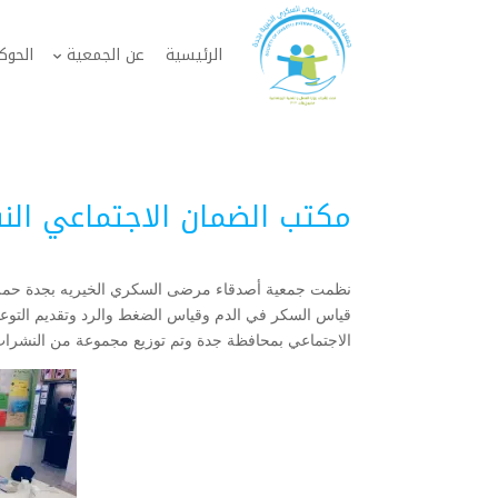
الرئيسية
عن الجمعية
الحوك
مكتب الضمان الاجتماعي ال
نظمت جمعية أصدقاء مرضى السكري الخيريه بجدة حملة
قياس السكر في الدم وقياس الضغط والرد وتقديم التوع
الاجتماعي بمحافظة جدة وتم توزيع مجموعة من النشرات