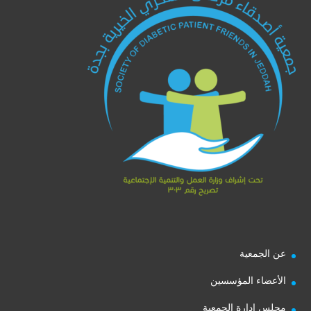
عن الجمعية
الأعضاء المؤسسين
مجلس إدارة الجمعية