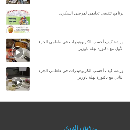
برنامج تثقيفي تعليمي لمرضى السكري
ورشة كيف أحسب الكربوهيدرات في طعامي الجزء
الأول مع دكتورة نهلة باوزير
ورشة كيف أحسب الكربوهيدرات في طعامي الجزء
الثاني مع دكتورة نهلة باوزير