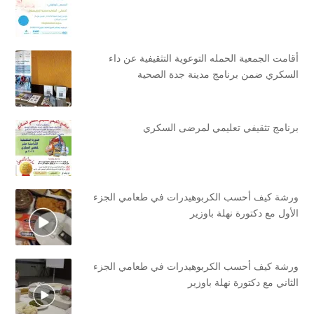
أقامت الجمعية الحمله التوعوية التثقيفية عن داء
السكري ضمن برنامج مدينة جدة الصحية
برنامج تثقيفي تعليمي لمرضى السكري
ورشة كيف أحسب الكربوهيدرات في طعامي الجزء
الأول مع دكتورة نهلة باوزير
ورشة كيف أحسب الكربوهيدرات في طعامي الجزء
الثاني مع دكتورة نهلة باوزير