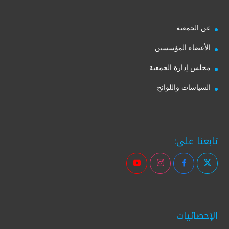
عن الجمعية
الأعضاء المؤسسين
مجلس إدارة الجمعية
السياسات واللوائح
تابعنا على:
الإحصائيات