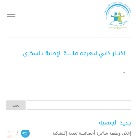
اختبار ذاتي لمعرفة قابلية الإصابة بالسكري
...
جديد الجمعية
إعلان وظيفة شاغرة أخصائيــة تغذية إكلينيكية