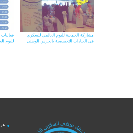
مشاركة الجمعية لليوم العالمي للسكري
فعاليات ا
في العيادات التخصصية بالحرس الوطني
لليوم الع
عن 