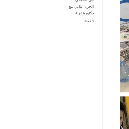
الجزء الثاني مع
دكتورة نهلة
باوزير