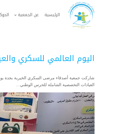
الرئيسية
عن الجمعية
الحوك
اليوم العالمي للسكري والع
العيادات التخصصية الشاملة للحرس الوطني…