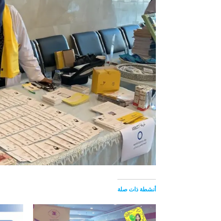
أنشطة ذات صلة