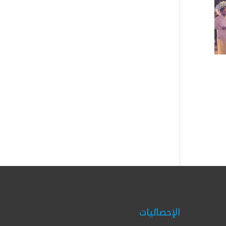
الإحصائيات