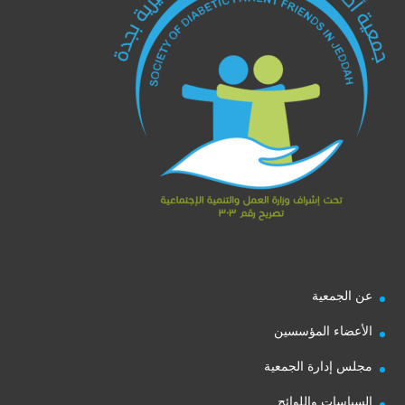
عن الجمعية
الأعضاء المؤسسين
مجلس إدارة الجمعية
السياسات واللوائح