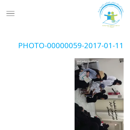
2017-01-11-PHOTO-00000059