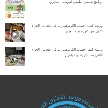
برنامج تثقيفي تعليمي لمرضى السكري
ورشة كيف أحسب الكربوهيدرات في طعامي الجزء
الأول مع دكتورة نهلة باوزير
ورشة كيف أحسب الكربوهيدرات في طعامي الجزء
الثاني مع دكتورة نهلة باوزير