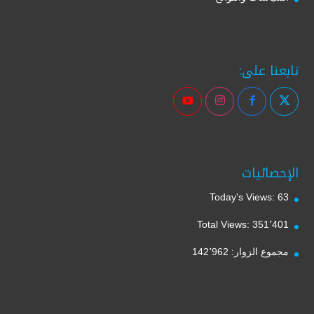
تابعنا على:
الإحصائيات
Today's Views:
63
Total Views:
351٬401
مجموع الزوار:
142٬962