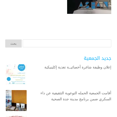
جديد الجمعية
إعلان وظيفة شاغرة أخصائيــة تغذية إكلينيكية
أقامت الجمعية الحمله التوعوية التثقيفية عن داء
السكري ضمن برنامج مدينة جدة الصحية