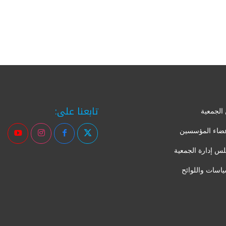
تابعنا على:
الجمعية
عضاء المؤسسين
س إدارة الجمعية
ياسات واللوائح