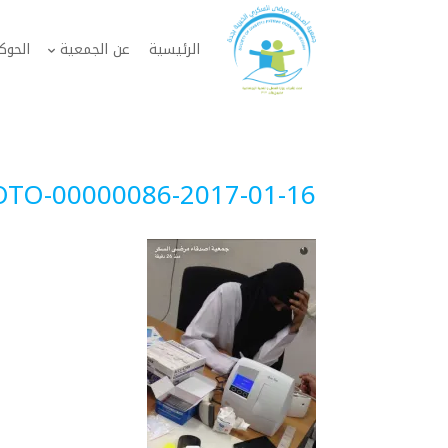
الرئيسية
عن الجمعية
الحوك
2017-01-16-PHOTO-00000086