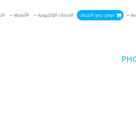
مة
موقع جمع التبرعات
الخدمات الإلكترونية
الأنشطة
الت