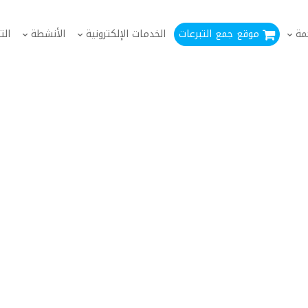
مة
موقع جمع التبرعات
الخدمات الإلكترونية
الأنشطة
الت