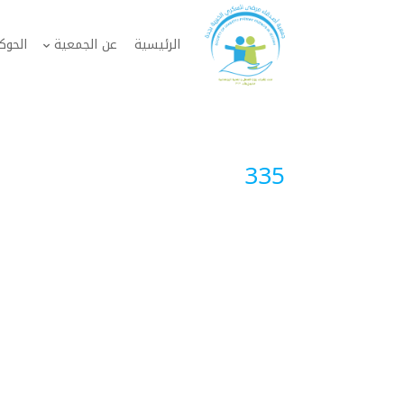
الرئيسية
عن الجمعية
الحوك
335