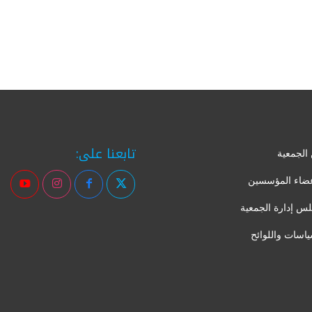
تابعنا على:
الجمعية
عضاء المؤسسين
س إدارة الجمعية
ياسات واللوائح