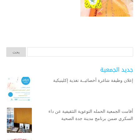
جديد الجمعية
إعلان وظيفة شاغرة أخصائيــة تغذية إكلينيكية
أقامت الجمعية الحمله التوعوية التثقيفية عن داء
السكري ضمن برنامج مدينة جدة الصحية