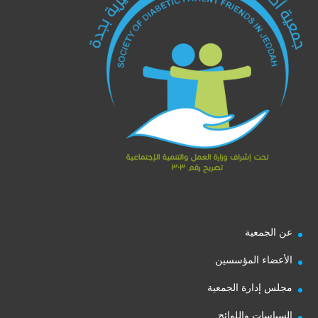
عن الجمعية
الأعضاء المؤسسين
مجلس إدارة الجمعية
السياسات واللوائح