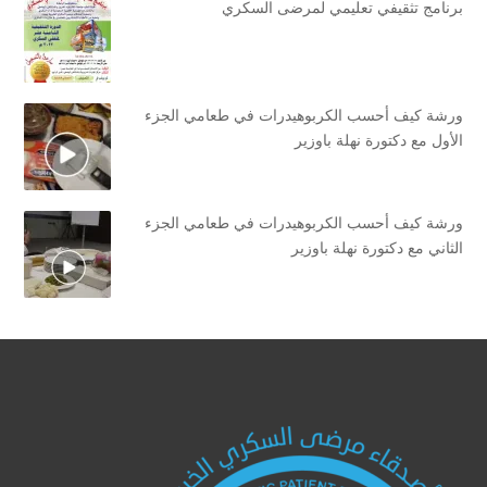
برنامج تثقيفي تعليمي لمرضى السكري
ورشة كيف أحسب الكربوهيدرات في طعامي الجزء
الأول مع دكتورة نهلة باوزير
ورشة كيف أحسب الكربوهيدرات في طعامي الجزء
الثاني مع دكتورة نهلة باوزير