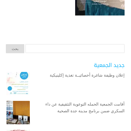
جديد الجمعية
إعلان وظيفة شاغرة أخصائيــة تغذية إكلينيكية
أقامت الجمعية الحمله التوعوية التثقيفية عن داء
السكري ضمن برنامج مدينة جدة الصحية