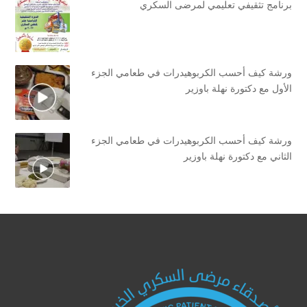
برنامج تثقيفي تعليمي لمرضى السكري
ورشة كيف أحسب الكربوهيدرات في طعامي الجزء
الأول مع دكتورة نهلة باوزير
ورشة كيف أحسب الكربوهيدرات في طعامي الجزء
الثاني مع دكتورة نهلة باوزير