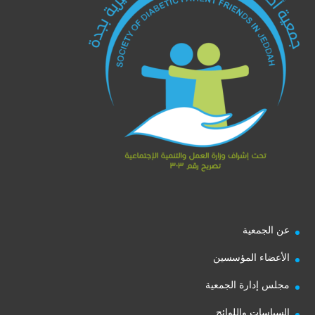
عن الجمعية
الأعضاء المؤسسين
مجلس إدارة الجمعية
السياسات واللوائح