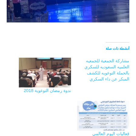
أنشطة ذات صلة
مشاركة الجمعية للجمعيه
العلميه السعوديه للسكري
بالحملة التوعويه للكشف
المبكر عن داء السكري
ندوة رمضان التوعوية 2018
فعاليات اليوم العالمي