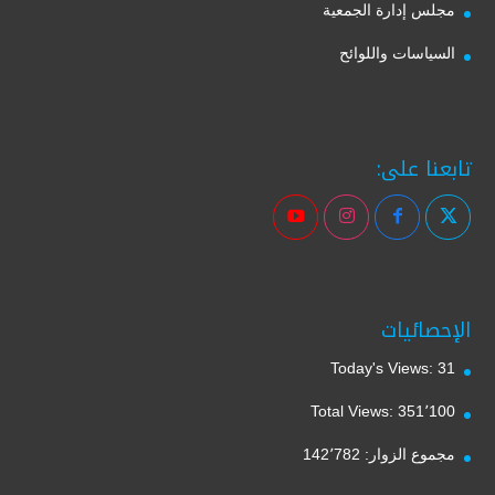
مجلس إدارة الجمعية
السياسات واللوائح
تابعنا على:
الإحصائيات
Today's Views:
31
Total Views:
351٬100
مجموع الزوار:
142٬782