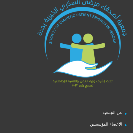
عن الجمعية
الأعضاء المؤسسين