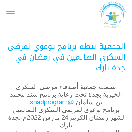
الجمعية تنظم برنامج توعوي لمرضى
السكري الصائمين في رمضان في
جدة بارك
نظمت جمعية أصدقاء مرضى السكري
الخيرية بجدة تحت رعاية برنامج سند محمد
بن سلمان
@snadprogram
برنامج توعوي لمرضى السكري الصائمين
لشهر رمضان الكريم 24 مارس 2022م بجدة
بارك