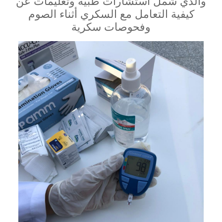
والذي شمل استشارات طبية وتعليمات عن
كيفية التعامل مع السكري أثناء الصوم
وفحوصات سكرية