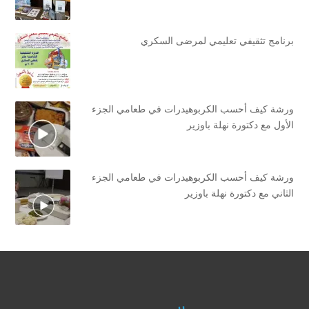
برنامج تثقيفي تعليمي لمرضى السكري
ورشة كيف أحسب الكربوهيدرات في طعامي الجزء
الأول مع دكتورة نهلة باوزير
ورشة كيف أحسب الكربوهيدرات في طعامي الجزء
الثاني مع دكتورة نهلة باوزير