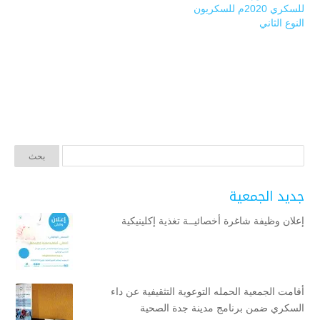
للسكري 2020م للسكريون
النوع الثاني
جديد الجمعية
إعلان وظيفة شاغرة أخصائيــة تغذية إكلينيكية
أقامت الجمعية الحمله التوعوية التثقيفية عن داء
السكري ضمن برنامج مدينة جدة الصحية