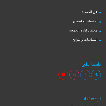
عن الجمعية
الأعضاء المؤسسين
مجلس إدارة الجمعية
السياسات واللوائح
تابعنا على:
الإحصائيات