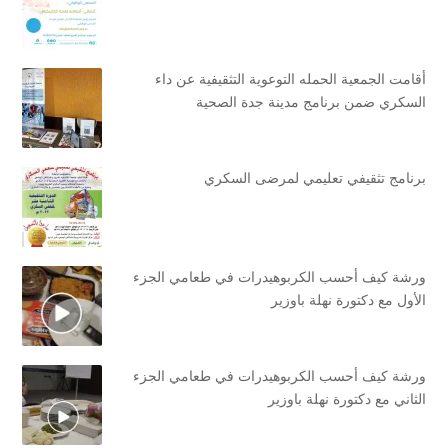
أقامت الجمعية الحمله التوعوية التثقيفية عن داء
السكري ضمن برنامج مدينة جدة الصحية
برنامج تثقيفي تعليمي لمرضى السكري
ورشة كيف أحسب الكربوهيدرات في طعامي الجزء
الأول مع دكتورة نهلة باوزير
ورشة كيف أحسب الكربوهيدرات في طعامي الجزء
الثاني مع دكتورة نهلة باوزير