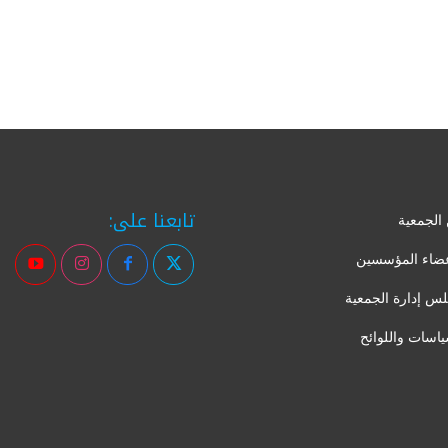
تابعنا على:
الجمعية
عضاء المؤسسين
س إدارة الجمعية
ياسات واللوائح